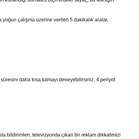
 yoğun çalışma üzerine verilen 5 dakikalık aralar,
üresini daha kısa tutmayı deneyebilirsiniz. 4 periyot
bildirimleri, televizyonda çıkan bir reklam dikkatimizi