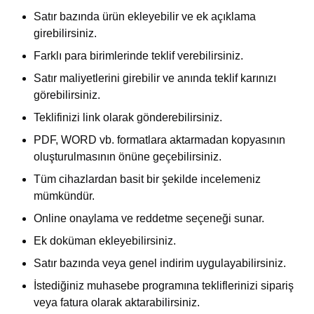
Satır bazında ürün ekleyebilir ve ek açıklama
girebilirsiniz.
Farklı para birimlerinde teklif verebilirsiniz.
Satır maliyetlerini girebilir ve anında teklif karınızı
görebilirsiniz.
Teklifinizi link olarak gönderebilirsiniz.
PDF, WORD vb. formatlara aktarmadan kopyasının
oluşturulmasının önüne geçebilirsiniz.
Tüm cihazlardan basit bir şekilde incelemeniz
mümkündür.
Online onaylama ve reddetme seçeneği sunar.
Ek doküman ekleyebilirsiniz.
Satır bazında veya genel indirim uygulayabilirsiniz.
İstediğiniz muhasebe programına tekliflerinizi sipariş
veya fatura olarak aktarabilirsiniz.