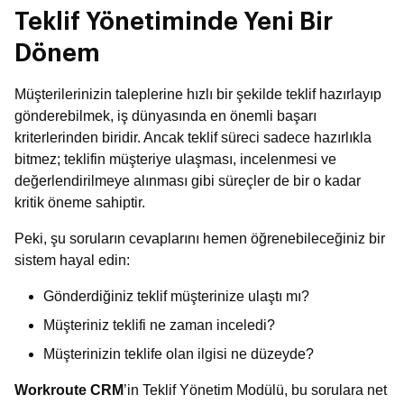
Teklif Yönetiminde Yeni Bir
Dönem
Müşterilerinizin taleplerine hızlı bir şekilde teklif hazırlayıp
gönderebilmek, iş dünyasında en önemli başarı
kriterlerinden biridir. Ancak teklif süreci sadece hazırlıkla
bitmez; teklifin müşteriye ulaşması, incelenmesi ve
değerlendirilmeye alınması gibi süreçler de bir o kadar
kritik öneme sahiptir.
Peki, şu soruların cevaplarını hemen öğrenebileceğiniz bir
sistem hayal edin:
Gönderdiğiniz teklif müşterinize ulaştı mı?
Müşteriniz teklifi ne zaman inceledi?
Müşterinizin teklife olan ilgisi ne düzeyde?
Workroute CRM
’in Teklif Yönetim Modülü, bu sorulara net