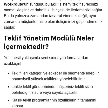
Workroute
’un sunduğu bu akıllı sistem, teklif sürecinizi
otomatikleştirir ve daha hızlı bir şekilde ilerlemenizi sağlar.
Bu da yalnızca zamandan tasarruf etmenizi değil, aynı
zamanda müşterilerinizle olan iletişiminizi güçlendirmenizi
sağlar.
Teklif Yönetim Modülü Neler
İçermektedir?
Yeni nesil yaklaşımla seni sınırlayan formatlardan
uzaklaşın!
Teklif ileri kategori ve etiketler ile segmente edebilir,
potansiyeli yüksek tekliflere yönelebilirsiniz.
Linkle teklif gönderiminde müşteriniz teklifi sizin
belirlediğiniz süre veya sayıda açabilir.
Klasik teklif programlarının özelliklerinin tamamını
kapsar.