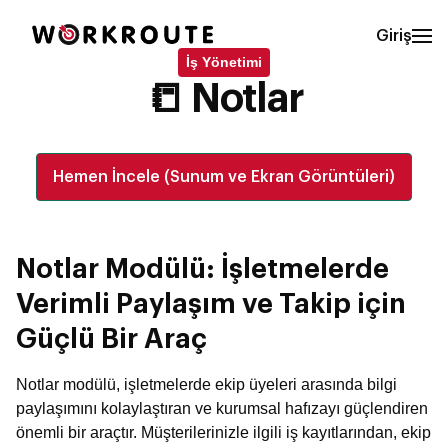
Giriş
İş Yönetimi
📒 Notlar
Hemen İncele (Sunum ve Ekran Görüntüleri)
Notlar Modülü: İşletmelerde
Verimli Paylaşım ve Takip için
Güçlü Bir Araç
Notlar modülü, işletmelerde ekip üyeleri arasında bilgi
paylaşımını kolaylaştıran ve kurumsal hafızayı güçlendiren
önemli bir araçtır. Müşterilerinizle ilgili iş kayıtlarından, ekip