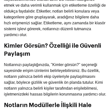
etmek ve daha verimli kullanmak için etiketleme özelliği de
oldukça faydalıdır. Etiketler, notları belirli konulara veya
kategorilere göre gruplayarak, aradığınız bilgilere daha
hızlı erişmenizi sağlar. Etiketleme, aynı zamanda bir klasör
sistemi işlevi görerek, notlarınızı düzenli tutmanıza
yardımcı olur.
Kimler Görsün? Özelliği ile Güvenli
Paylaşım
Notlarınızı paylaştığınızda, "Kimler görsün?" seçeneği
sayesinde erişim izinlerini belirleyebilirsiniz. Bu özellik,
notların yalnızca belirli ekip üyeleriyle paylaşılmasını
sağlar, böylece gizlilik ve güvenlik ön planda tutulur. Kimi
notların yalnızca belirli kişiler tarafından erişilebilmesi,
işletmenizdeki hassas bilgilerin korunmasına yardımcı olur.
Notların Modüllerle İlişkili Hale