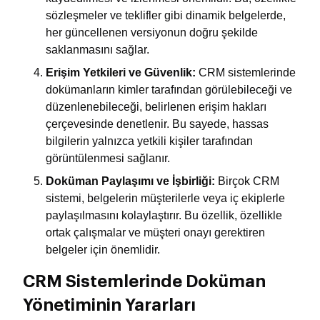
sözleşmeler ve teklifler gibi dinamik belgelerde,
her güncellenen versiyonun doğru şekilde
saklanmasını sağlar.
Erişim Yetkileri ve Güvenlik:
CRM sistemlerinde
dokümanların kimler tarafından görülebileceği ve
düzenlenebileceği, belirlenen erişim hakları
çerçevesinde denetlenir. Bu sayede, hassas
bilgilerin yalnızca yetkili kişiler tarafından
görüntülenmesi sağlanır.
Doküman Paylaşımı ve İşbirliği:
Birçok CRM
sistemi, belgelerin müşterilerle veya iç ekiplerle
paylaşılmasını kolaylaştırır. Bu özellik, özellikle
ortak çalışmalar ve müşteri onayı gerektiren
belgeler için önemlidir.
CRM Sistemlerinde Doküman
Yönetiminin Yararları