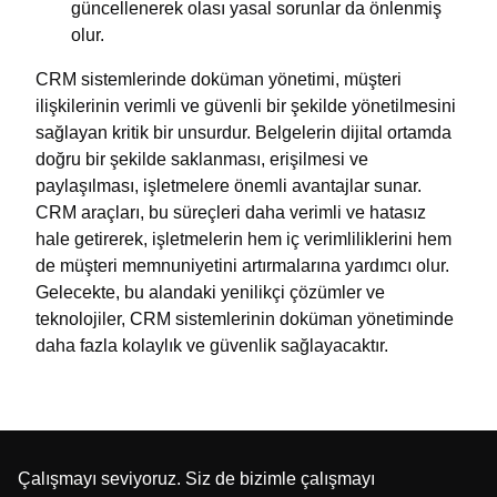
güncellenerek olası yasal sorunlar da önlenmiş
olur.
CRM sistemlerinde doküman yönetimi, müşteri
ilişkilerinin verimli ve güvenli bir şekilde yönetilmesini
sağlayan kritik bir unsurdur. Belgelerin dijital ortamda
doğru bir şekilde saklanması, erişilmesi ve
paylaşılması, işletmelere önemli avantajlar sunar.
CRM araçları, bu süreçleri daha verimli ve hatasız
hale getirerek, işletmelerin hem iç verimliliklerini hem
de müşteri memnuniyetini artırmalarına yardımcı olur.
Gelecekte, bu alandaki yenilikçi çözümler ve
teknolojiler, CRM sistemlerinin doküman yönetiminde
daha fazla kolaylık ve güvenlik sağlayacaktır.
Çalışmayı seviyoruz. Siz de bizimle çalışmayı