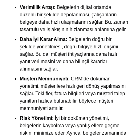
Verimlilik Artışı:
Belgelerin dijital ortamda
düzenli bir şekilde depolanması, çalışanların
belgeye daha hızlı ulaşmalarını sağlar. Bu, zaman
tasarrufu ve iş akışının hızlanması anlamına gelir.
Daha İyi Karar Alma:
Belgelerin doğru bir
şekilde yönetilmesi, doğru bilgiye hızlı erişimi
sağlar. Bu da, müşteri ihtiyaçlarına daha hızlı
yanıt verilmesini ve daha bilinçli kararlar
alınmasını sağlar.
Müşteri Memnuniyeti:
CRM’de doküman
yönetimi, müşterilere hızlı geri dönüş yapılmasını
sağlar. Teklifler, fatura bilgileri veya müşteri talep
yanıtları hızlıca bulunabilir, böylece müşteri
memnuniyeti artırılır.
Risk Yönetimi:
İyi bir doküman yönetimi,
belgelerin kaybolma veya yanlış ellere geçme
riskini minimize eder. Ayrıca, belgeler zamanında