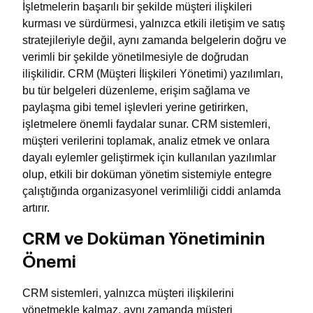
İşletmelerin başarılı bir şekilde müşteri ilişkileri
kurması ve sürdürmesi, yalnızca etkili iletişim ve satış
stratejileriyle değil, aynı zamanda belgelerin doğru ve
verimli bir şekilde yönetilmesiyle de doğrudan
ilişkilidir. CRM (Müşteri İlişkileri Yönetimi) yazılımları,
bu tür belgeleri düzenleme, erişim sağlama ve
paylaşma gibi temel işlevleri yerine getirirken,
işletmelere önemli faydalar sunar. CRM sistemleri,
müşteri verilerini toplamak, analiz etmek ve onlara
dayalı eylemler geliştirmek için kullanılan yazılımlar
olup, etkili bir doküman yönetim sistemiyle entegre
çalıştığında organizasyonel verimliliği ciddi anlamda
artırır.
CRM ve Doküman Yönetiminin
Önemi
CRM sistemleri, yalnızca müşteri ilişkilerini
yönetmekle kalmaz, aynı zamanda müşteri