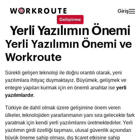
Giriş
Geliştirme
Yerli Yazılımın Önemi
Yerli Yazılımın Önemi ve
Workroute
Sürekli gelişen teknoloji ile doğru orantılı olarak, yeni
yazılımlara ihtiyaç duymaktayız. Büyümek, gelişmek ve
entegre yapıları kurmak için en önemli anahtar ise
yerli
yazılımlardır
.
Türkiye de dahil olmak üzere gelişimine önem veren
ülkeler, teknolojiden yararlanmanın yanı sıra gelecekte fark
yaratmak için kendi yerli yazılımlarını üretmektedirler. Yerli
yazılımın girdi özelliği taşıması, ulusal güvenlik açısından
büyük öneme sahip olması, dış ticaret etkisine sahip