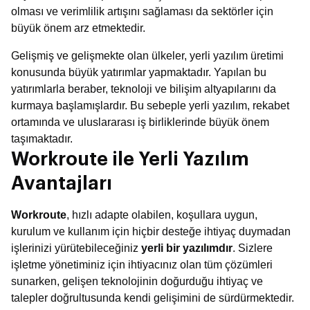
olması ve verimlilik artışını sağlaması da sektörler için
büyük önem arz etmektedir.
Gelişmiş ve gelişmekte olan ülkeler, yerli yazılım üretimi
konusunda büyük yatırımlar yapmaktadır. Yapılan bu
yatırımlarla beraber, teknoloji ve bilişim altyapılarını da
kurmaya başlamışlardır. Bu sebeple yerli yazılım, rekabet
ortamında ve uluslararası iş birliklerinde büyük önem
taşımaktadır.
Workroute ile Yerli Yazılım
Avantajları
Workroute
, hızlı adapte olabilen, koşullara uygun,
kurulum ve kullanım için hiçbir desteğe ihtiyaç duymadan
işlerinizi yürütebileceğiniz
yerli bir yazılımdır
. Sizlere
işletme yönetiminiz için ihtiyacınız olan tüm çözümleri
sunarken, gelişen teknolojinin doğurduğu ihtiyaç ve
talepler doğrultusunda kendi gelişimini de sürdürmektedir.