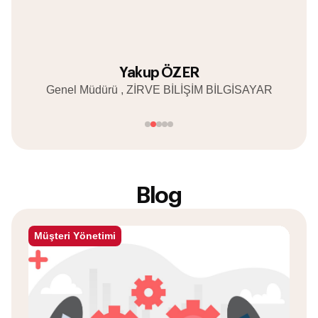
Yakup ÖZER
Genel Müdürü , ZİRVE BİLİŞİM BİLGİSAYAR
Blog
Müşteri Yönetimi