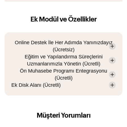
Ek Modül ve Özellikler
Online Destek İle Her Adımda Yanınızdayız
(Ücretsiz)
Eğitim ve Yapılandırma Süreçlerini
Uzmanlarımızla Yönetin (Ücretli)
Ön Muhasebe Programı Entegrasyonu
(Ücretli)
Ek Disk Alanı (Ücretli)
Müşteri Yorumları