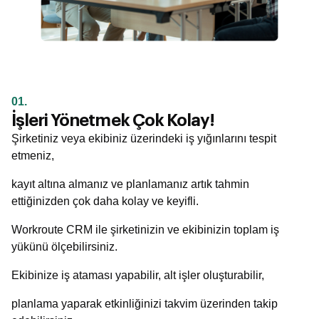
01.
İşleri Yönetmek Çok Kolay!
Şirketiniz veya ekibiniz üzerindeki iş yığınlarını tespit
etmeniz,
kayıt altına almanız ve planlamanız artık tahmin
ettiğinizden çok daha kolay ve keyifli.
Workroute CRM ile şirketinizin ve ekibinizin toplam iş
yükünü ölçebilirsiniz.
Ekibinize iş ataması yapabilir, alt işler oluşturabilir,
planlama yaparak etkinliğinizi takvim üzerinden takip