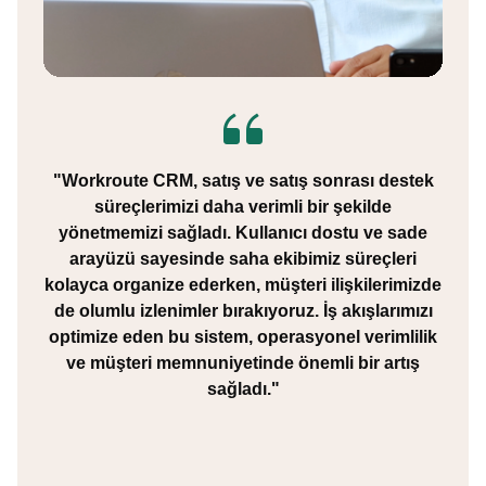
"Workroute CRM, satış ve satış sonrası destek
süreçlerimizi daha verimli bir şekilde
yönetmemizi sağladı. Kullanıcı dostu ve sade
arayüzü sayesinde saha ekibimiz süreçleri
kolayca organize ederken, müşteri ilişkilerimizde
de olumlu izlenimler bırakıyoruz. İş akışlarımızı
optimize eden bu sistem, operasyonel verimlilik
ve müşteri memnuniyetinde önemli bir artış
sağladı."