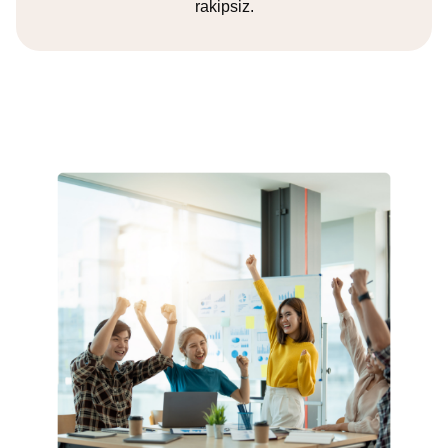
rakipsiz.