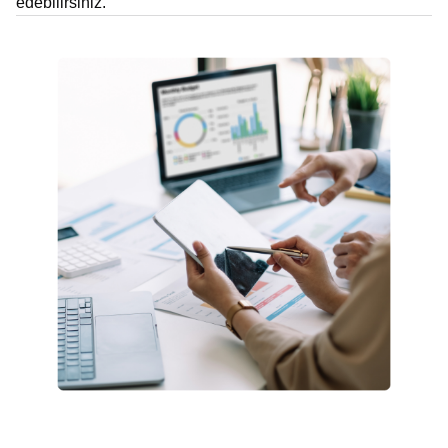
edebilirsiniz.