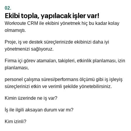
02.
Ekibi topla, yapılacak işler var!
Workroute CRM ile ekibini yönetmek hiç bu kadar kolay
olmamıştı.
Proje, iş ve destek süreçlerinizde ekibinizi daha iyi
yönetmenizi sağlıyoruz.
Firma içi görev atamaları, takipleri, etkinlik planlaması, izin
planlaması,
personel çalışma süresi/performans ölçümü gibi iş işleyiş
süreçlerinizi etkin ve verimli şekilde yönetebilirsiniz.
Kimin üzerinde ne iş var?
İş ile ilgili aksayan durum var mı?
Kim izinli?