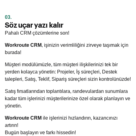
03.
Söz uçar yazı kalır
Pahalı CRM çözümlerine son!
Workroute CRM
, işinizin verimliliğini zirveye taşımak için
burada!
Müşteri modülümüzle, tüm müşteri ilişkilerinizi tek bir
yerden kolayca yönetin: Projeler, İş süreçleri, Destek
talepleri, Satış, Teklif, Sipariş süreçleri sizin kontrolünüzde!
Satış fırsatlarından toplantılara, randevulardan sunumlara
kadar tüm işlerinizi müşterilerinize özel olarak planlayın ve
yönetin.
Workroute CRM
ile işlerinizi hızlandırın, kazancınızı
artırın!
Bugün başlayın ve farkı hissedin!