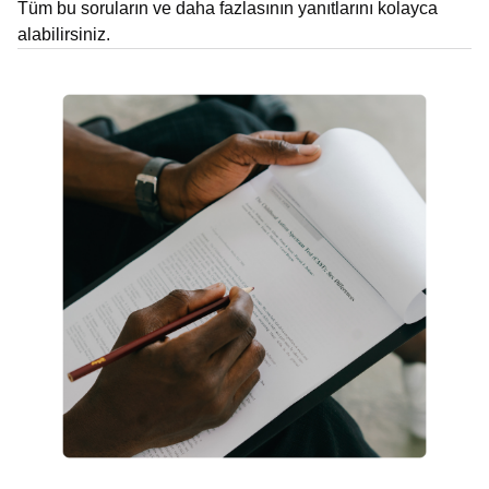
Tüm bu soruların ve daha fazlasının yanıtlarını kolayca
alabilirsiniz.